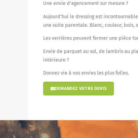
Une envie d’agencement sur mesure ?
Aujourd’hui le dressing est incontournabl
une suite parentale. Blanc, couleur, bois, s
Les verrières peuvent fermer une pièce to
Envie de parquet au sol, de lambris au pl
intérieure ?
Donnez vie à vos envies les plus folles.
DEMANDEZ VOTRE DEVIS