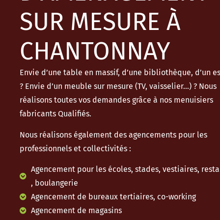
SUR MESURE À
CHANTONNAY
Envie d’une table en massif, d’une bibliothèque, d’un es
? Envie d’un meuble sur mesure (TV, vaisselier…) ? Nous
réalisons toutes vos demandes grâce à nos menuisiers
fabricants Qualifiés.
Nous réalisons également des agencements pour les
professionnels et collectivités :
Agencement pour les écoles, stades, vestiaires, resta
, boulangerie
Agencement de bureaux tertiaires, co-working
Agencement de magasins