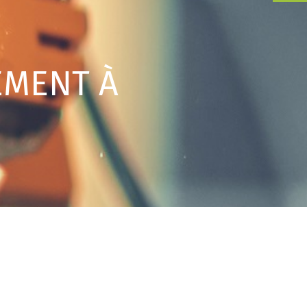
EMENT À