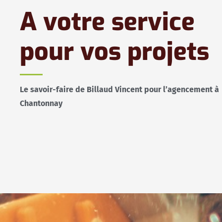
A votre service
pour vos projets
Le savoir-faire de Billaud Vincent pour l’agencement à
Chantonnay